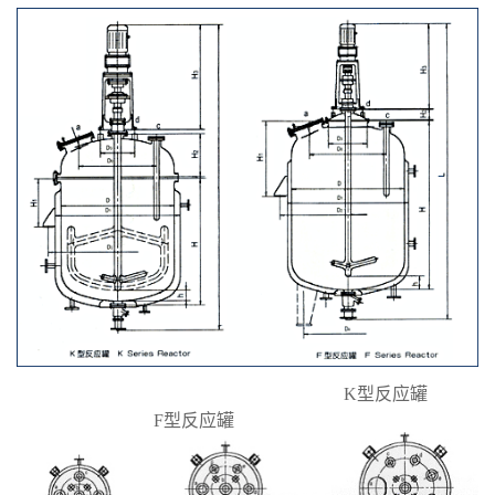
K型反应罐
F型反应罐