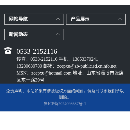
网站导航
产品展示
新闻动态
0533-2152116
传真：0533-2152116 手机：13853370241
13280630780 邮箱：zcepxu@zb-public.sd.cninfo.net
MSN：zcepxu@hotmail.com 地址：山东省淄博市张店
区东一路39号
免责声明：本站如果有涉及版权方面的问题，请及时联系我们予以
删除。
鲁ICP备2024098687号-1