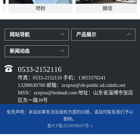
喷粉
搪烧
网站导航
产品展示
新闻动态
0533-2152116
传真：0533-2152116 手机：13853370241
13280630780 邮箱：zcepxu@zb-public.sd.cninfo.net
MSN：zcepxu@hotmail.com 地址：山东省淄博市张店
区东一路39号
免责声明：本站如果有涉及版权方面的问题，请及时联系我们予以
删除。
鲁ICP备2024098687号-1