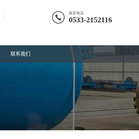
联系电话
0533-2152116
联系我们