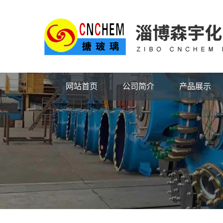
网站首页
公司简介
产品展示