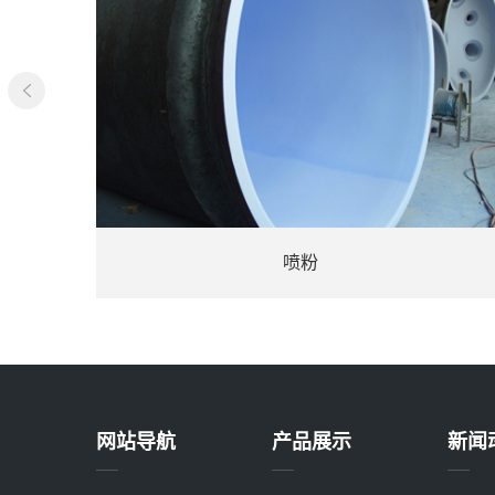
喷粉
网站导航
产品展示
新闻