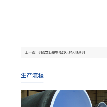
上一篇：列管式石墨换热器GH/GGH系列
生产流程