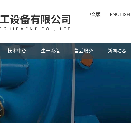
中文版
ENGLISH
技术中心
生产流程
售后服务
新闻动态