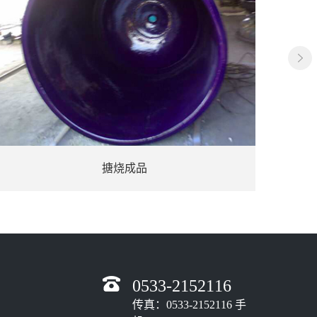
品
检验
0533-2152116
传真：0533-2152116 手