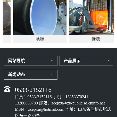
喷粉
搪烧
网站导航
产品展示
新闻动态
0533-2152116
传真：0533-2152116 手机：13853370241
13280630780 邮箱：zcepxu@zb-public.sd.cninfo.net
MSN：zcepxu@hotmail.com 地址：山东省淄博市张店
区东一路39号