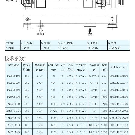
技术参数：