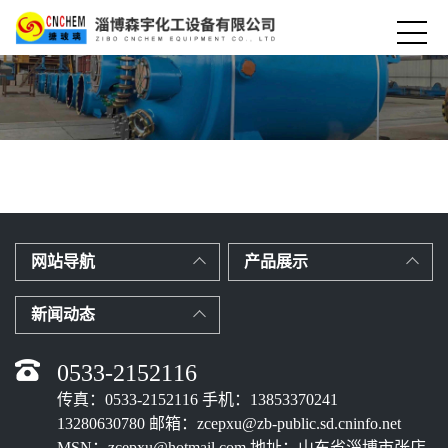
网站导航
产品展示
新闻动态
0533-2152116
传真：0533-2152116 手机：13853370241
13280630780 邮箱：zcepxu@zb-public.sd.cninfo.net
MSN：zcepxu@hotmail.com 地址：山东省淄博市张店